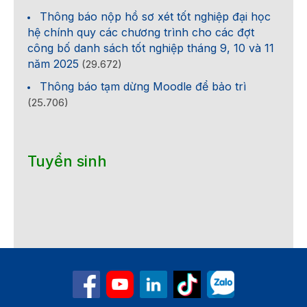
Thông báo nộp hồ sơ xét tốt nghiệp đại học
hệ chính quy các chương trình cho các đợt
công bố danh sách tốt nghiệp tháng 9, 10 và 11
năm 2025
(29.672)
Thông báo tạm dừng Moodle để bảo trì
(25.706)
Tuyển sinh