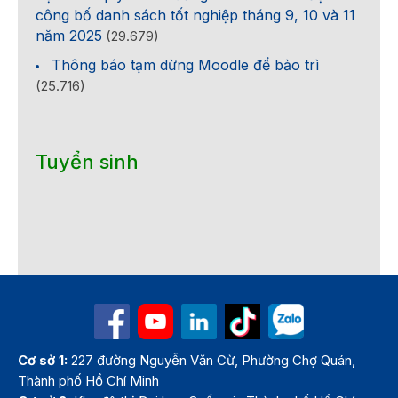
công bố danh sách tốt nghiệp tháng 9, 10 và 11
năm 2025
(29.679)
Thông báo tạm dừng Moodle để bảo trì
(25.716)
Tuyển sinh
Cơ sở 1:
227 đường Nguyễn Văn Cừ, Phường Chợ Quán,
Thành phố Hồ Chí Minh