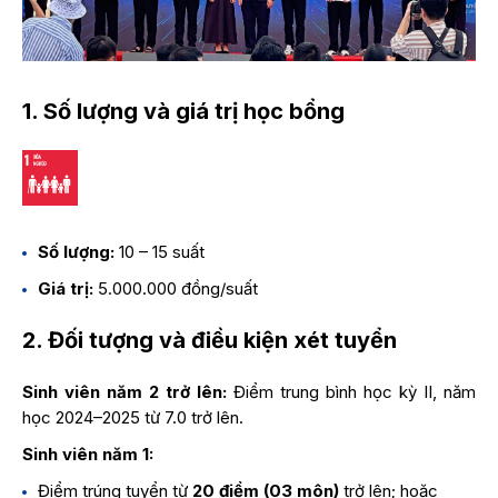
1. Số lượng và giá trị học bổng
Số lượng:
10 – 15 suất
Giá trị:
5.000.000 đồng/suất
2. Đối tượng và điều kiện xét tuyển
Sinh viên năm 2 trở lên:
Điểm trung bình học kỳ II, năm
học 2024–2025 từ 7.0 trở lên.
Sinh viên năm 1:
Điểm trúng tuyển từ
20 điểm (03 môn)
trở lên; hoặc