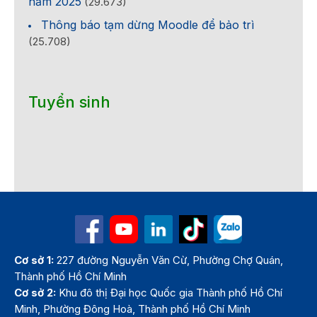
năm 2025
(29.673)
Thông báo tạm dừng Moodle để bảo trì
(25.708)
Tuyển sinh
Cơ sở 1:
227 đường Nguyễn Văn Cừ, Phường Chợ Quán,
Thành phố Hồ Chí Minh
Cơ sở 2:
Khu đô thị Đại học Quốc gia Thành phố Hồ Chí
Minh, Phường Đông Hoà, Thành phố Hồ Chí Minh