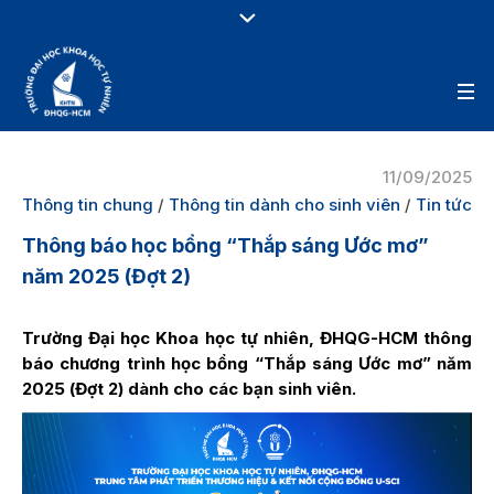
11/09/2025
Thông tin chung
/
Thông tin dành cho sinh viên
/
Tin tức
Thông báo học bổng “Thắp sáng Ước mơ”
năm 2025 (Đợt 2)
Trường Đại học Khoa học tự nhiên, ĐHQG-HCM thông
báo chương trình học bổng “Thắp sáng Ước mơ” năm
2025 (Đợt 2) dành cho các bạn sinh viên.