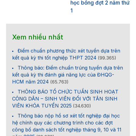
học bổng đợt 2 năm thứ
1
Xem nhiều nhất
Điểm chuẩn phương thức xét tuyển dựa trên
kết quả kỳ thi tốt nghiệp THPT 2024
(99.365)
Thông báo: Điểm chuẩn trúng tuyển dựa trên
kết quả kỳ thi đánh giá năng lực của ĐHQG-
HCM năm 2024
(65.763)
THÔNG BÁO TỔ CHỨC TUẦN SINH HOẠT
CÔNG DÂN – SINH VIÊN ĐỐI VỚI TÂN SINH
VIÊN KHÓA TUYỂN 2025
(34.630)
Thông báo nộp hồ sơ xét tốt nghiệp đại học
hệ chính quy các chương trình cho các đợt
công bố danh sách tốt nghiệp tháng 9, 10 và 11