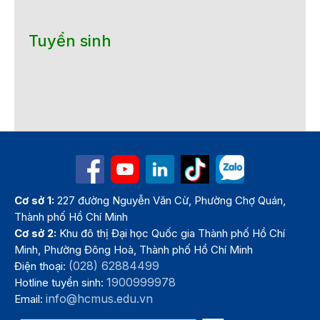
Tuyển sinh
Cơ sở 1:
227 đường Nguyễn Văn Cừ, Phường Chợ Quán,
Thành phố Hồ Chí Minh
Cơ sở 2:
Khu đô thị Đại học Quốc gia Thành phố Hồ Chí
Minh, Phường Đông Hoà, Thành phố Hồ Chí Minh
(028) 62884499
Điện thoại:
1900999978
Hotline tuyển sinh:
info@hcmus.edu.vn
Email: