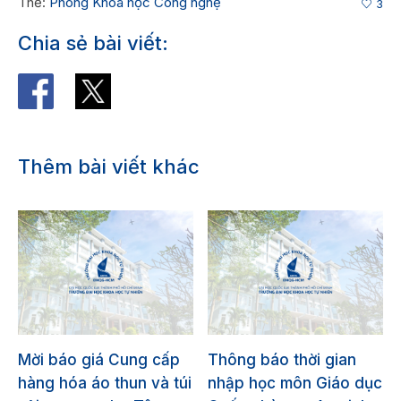
Thẻ:
Phòng Khoa học Công nghệ
3
Chia sẻ bài viết:
Thêm bài viết khác
Mời báo giá Cung cấp
Thông báo thời gian
hàng hóa áo thun và túi
nhập học môn Giáo dục