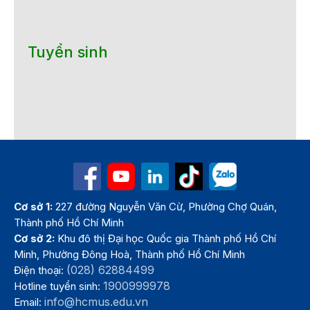
Tuyển sinh
Cơ sở 1:
227 đường Nguyễn Văn Cừ, Phường Chợ Quán,
Thành phố Hồ Chí Minh
Cơ sở 2:
Khu đô thị Đại học Quốc gia Thành phố Hồ Chí
Minh, Phường Đông Hoà, Thành phố Hồ Chí Minh
(028) 62884499
Điện thoại:
1900999978
Hotline tuyển sinh:
info@hcmus.edu.vn
Email: