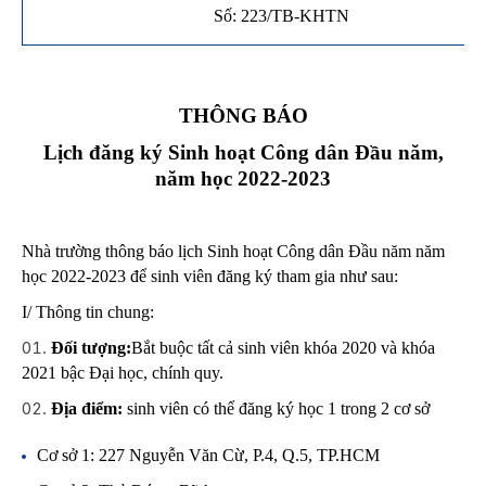
Số: 223/TB-KHTN
THÔNG BÁO
Lịch đăng ký Sinh hoạt Công dân Đầu năm,
năm học 2022-2023
Nhà trường thông báo lịch Sinh hoạt Công dân Đầu năm năm
học 2022-2023 để sinh viên đăng ký tham gia như sau:
I/ Thông tin chung:
Đối tượng:
Bắt buộc tất cả sinh viên khóa 2020 và khóa
2021 bậc Đại học, chính quy.
Địa điểm:
sinh viên có thể đăng ký học 1 trong 2 cơ sở
Cơ sở 1: 227 Nguyễn Văn Cừ, P.4, Q.5, TP.HCM