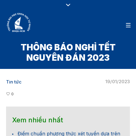
THÔNG BÁO NGHỈ TẾT
NGUYÊN ĐÁN 2023
19/01/2023
Tin tức
0
Xem nhiều nhất
Điểm chuẩn phương thức xét tuyển dựa trên