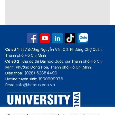
Cơ sở 1:
227 đường Nguyễn Văn Cừ, Phường Chợ Quán,
Thành phố Hồ Chí Minh
Cơ sở 2:
Khu đô thị Đại học Quốc gia Thành phố Hồ Chí
Minh, Phường Đông Hoà, Thành phố Hồ Chí Minh
(028) 62884499
Điện thoại:
1900999978
Hotline tuyển sinh:
info@hcmus.edu.vn
Email: