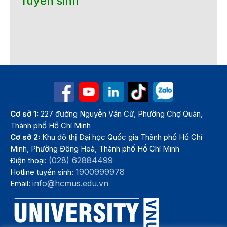
Tuyển sinh
Cơ sở 1:
227 đường Nguyễn Văn Cừ, Phường Chợ Quán,
Thành phố Hồ Chí Minh
Cơ sở 2:
Khu đô thị Đại học Quốc gia Thành phố Hồ Chí
Minh, Phường Đông Hoà, Thành phố Hồ Chí Minh
(028) 62884499
Điện thoại:
1900999978
Hotline tuyển sinh:
info@hcmus.edu.vn
Email: