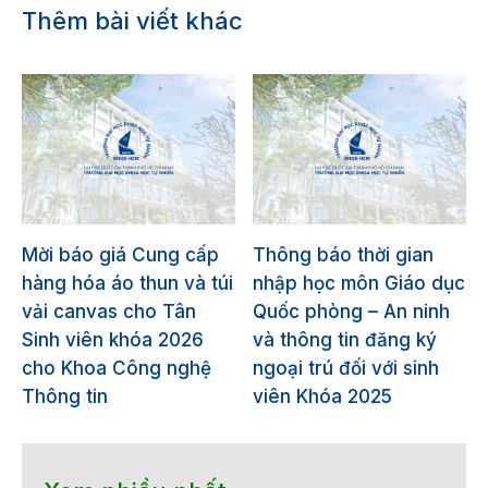
Thêm bài viết khác
Mời báo giá Cung cấp
Thông báo thời gian
hàng hóa áo thun và túi
nhập học môn Giáo dục
vải canvas cho Tân
Quốc phòng – An ninh
Sinh viên khóa 2026
và thông tin đăng ký
cho Khoa Công nghệ
ngoại trú đối với sinh
Thông tin
viên Khóa 2025