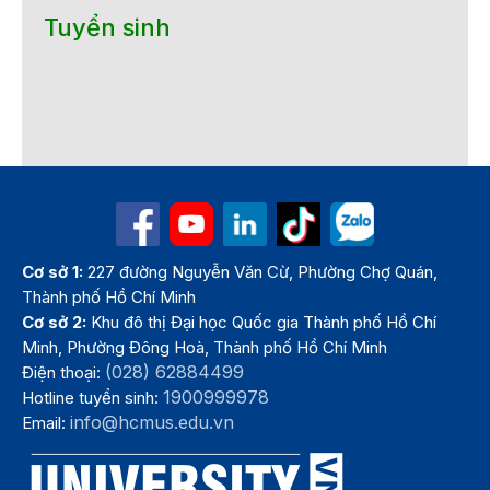
Tuyển sinh
Cơ sở 1:
227 đường Nguyễn Văn Cừ, Phường Chợ Quán,
Thành phố Hồ Chí Minh
Cơ sở 2:
Khu đô thị Đại học Quốc gia Thành phố Hồ Chí
Minh, Phường Đông Hoà, Thành phố Hồ Chí Minh
(028) 62884499
Điện thoại:
1900999978
Hotline tuyển sinh:
info@hcmus.edu.vn
Email: