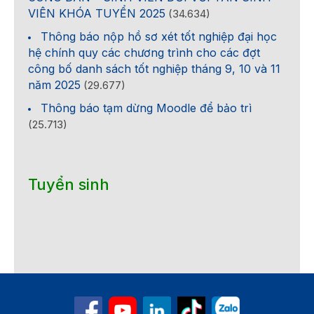
VIÊN KHÓA TUYỂN 2025
(34.634)
Thông báo nộp hồ sơ xét tốt nghiệp đại học
hệ chính quy các chương trình cho các đợt
công bố danh sách tốt nghiệp tháng 9, 10 và 11
năm 2025
(29.677)
Thông báo tạm dừng Moodle để bảo trì
(25.713)
Tuyển sinh