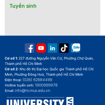
Tuyển sinh
Cơ sở 1:
227 đường Nguyễn Văn Cừ, Phường Chợ Quán,
Thành phố Hồ Chí Minh
Cơ sở 2:
Khu đô thị Đại học Quốc gia Thành phố Hồ Chí
Minh, Phường Đông Hoà, Thành phố Hồ Chí Minh
(028) 62884499
Điện thoại:
1900999978
Hotline tuyển sinh:
info@hcmus.edu.vn
Email: