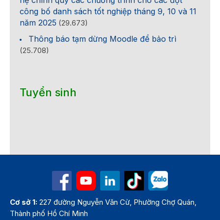
công bố danh sách tốt nghiệp tháng 9, 10 và 11
năm 2025
(29.673)
Thông báo tạm dừng Moodle để bảo trì
(25.708)
Tuyển sinh
Cơ sở 1:
227 đường Nguyễn Văn Cừ, Phường Chợ Quán,
Thành phố Hồ Chí Minh