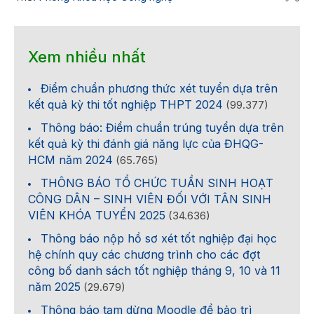
Xem nhiều nhất
Điểm chuẩn phương thức xét tuyển dựa trên
kết quả kỳ thi tốt nghiệp THPT 2024
(99.377)
Thông báo: Điểm chuẩn trúng tuyển dựa trên
kết quả kỳ thi đánh giá năng lực của ĐHQG-
HCM năm 2024
(65.765)
THÔNG BÁO TỔ CHỨC TUẦN SINH HOẠT
CÔNG DÂN – SINH VIÊN ĐỐI VỚI TÂN SINH
VIÊN KHÓA TUYỂN 2025
(34.636)
Thông báo nộp hồ sơ xét tốt nghiệp đại học
hệ chính quy các chương trình cho các đợt
công bố danh sách tốt nghiệp tháng 9, 10 và 11
năm 2025
(29.679)
Thông báo tạm dừng Moodle để bảo trì