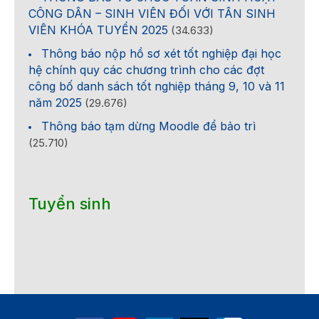
CÔNG DÂN – SINH VIÊN ĐỐI VỚI TÂN SINH
VIÊN KHÓA TUYỂN 2025
(34.633)
Thông báo nộp hồ sơ xét tốt nghiệp đại học
hệ chính quy các chương trình cho các đợt
công bố danh sách tốt nghiệp tháng 9, 10 và 11
năm 2025
(29.676)
Thông báo tạm dừng Moodle để bảo trì
(25.710)
Tuyển sinh