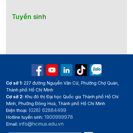
Tuyển sinh
Cơ sở 1:
227 đường Nguyễn Văn Cừ, Phường Chợ Quán,
Thành phố Hồ Chí Minh
Cơ sở 2:
Khu đô thị Đại học Quốc gia Thành phố Hồ Chí
Minh, Phường Đông Hoà, Thành phố Hồ Chí Minh
(028) 62884499
Điện thoại:
1900999978
Hotline tuyển sinh:
info@hcmus.edu.vn
Email: