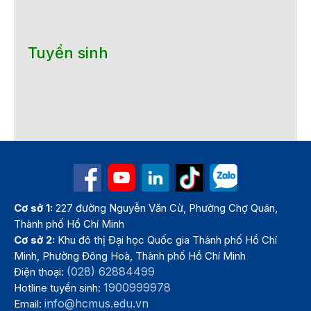
Tuyển sinh
Cơ sở 1:
227 đường Nguyễn Văn Cừ, Phường Chợ Quán,
Thành phố Hồ Chí Minh
Cơ sở 2:
Khu đô thị Đại học Quốc gia Thành phố Hồ Chí
Minh, Phường Đông Hoà, Thành phố Hồ Chí Minh
(028) 62884499
Điện thoại:
1900999978
Hotline tuyển sinh:
info@hcmus.edu.vn
Email: