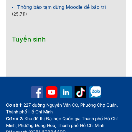
Thông báo tạm dừng Moodle để bảo trì
(25.711)
Tuyển sinh
Cơ sở 1:
227 đường Nguyễn Văn Cừ, Phường Chợ Quán,
Thành phố Hồ Chí Minh
Cơ sở 2:
Khu đô thị Đại học Quốc gia Thành phố Hồ Chí
Minh, Phường Đông Hoà, Thành phố Hồ Chí Minh
(028) 62884499