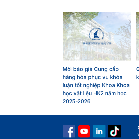
Mời báo giá Cung cấp
hàng hóa phục vụ khóa
k
luận tốt nghiệp Khoa Khoa
học vật liệu HK2 năm học
2025-2026