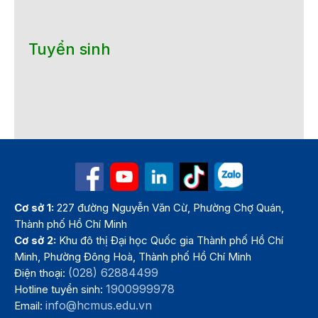
Tuyển sinh
Cơ sở 1:
227 đường Nguyễn Văn Cừ, Phường Chợ Quán,
Thành phố Hồ Chí Minh
Cơ sở 2:
Khu đô thị Đại học Quốc gia Thành phố Hồ Chí
Minh, Phường Đông Hoà, Thành phố Hồ Chí Minh
(028) 62884499
Điện thoại:
1900999978
Hotline tuyển sinh:
info@hcmus.edu.vn
Email: