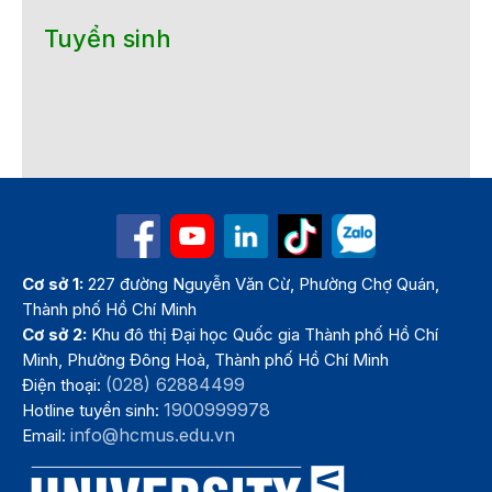
Tuyển sinh
Cơ sở 1:
227 đường Nguyễn Văn Cừ, Phường Chợ Quán,
Thành phố Hồ Chí Minh
Cơ sở 2:
Khu đô thị Đại học Quốc gia Thành phố Hồ Chí
Minh, Phường Đông Hoà, Thành phố Hồ Chí Minh
(028) 62884499
Điện thoại:
1900999978
Hotline tuyển sinh:
info@hcmus.edu.vn
Email: