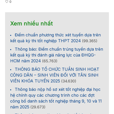
0
Xem nhiều nhất
Điểm chuẩn phương thức xét tuyển dựa trên
kết quả kỳ thi tốt nghiệp THPT 2024
(99.365)
Thông báo: Điểm chuẩn trúng tuyển dựa trên
kết quả kỳ thi đánh giá năng lực của ĐHQG-
HCM năm 2024
(65.763)
THÔNG BÁO TỔ CHỨC TUẦN SINH HOẠT
CÔNG DÂN – SINH VIÊN ĐỐI VỚI TÂN SINH
VIÊN KHÓA TUYỂN 2025
(34.630)
Thông báo nộp hồ sơ xét tốt nghiệp đại học
hệ chính quy các chương trình cho các đợt
công bố danh sách tốt nghiệp tháng 9, 10 và 11
năm 2025
(29.673)