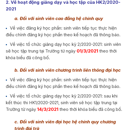
2. Về hoạt động giảng dạy và học tập của HK2/2020-
2021
a. Đối với sinh viên cao đẳng hệ chính quy
Về việc đăng ký học phần: sinh viên tiếp tục thực hiện
điều chỉnh đăng ký học phần theo kế hoạch đã thông báo.
Về việc tổ chức giảng dạy học kỳ 2/2020-2021: sinh viên
sẽ học tập trung tại Trường từ ngày
01/3/2021
theo thời
khóa biểu đã công bố.
b. Đối với sinh viên chương trình liên thông đại học
Về việc đăng ký học phần: sinh viên tiếp tục thực hiện
điều chỉnh đăng ký học phần theo kế hoạch đã thông báo.
Về việc tổ chức giảng dạy học kỳ 2/2020-2021: sau khi
kết thúc thi HK1/2020-2021, sinh viên sẽ học tập trung tại
Trường từ ngày
14/3/2021
theo thời khóa biểu đã công bố.
c. Đối với sinh viên đại học hệ chính quy chương
trình đại trà