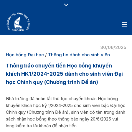
30/06/2025
Học bổng Đại học
/
Thông tin dành cho sinh viên
Thông báo chuyển tiền Học bổng khuyến
khích HK1/2024-2025 dành cho sinh viên Đại
học Chính quy (Chương trình Đề án)
Nhà trường đã hoàn tất thủ tục chuyển khoản Học bổng
khuyến khích học kỳ 1/2024-2025 cho sinh viên bậc Đại học
Chính quy (Chương trình Đề án), sinh viên có tên trong danh
sách nhận học bổng theo thông báo ngày 20/6/2025 vui
lòng kiểm tra tài khoản để nhận tiền.