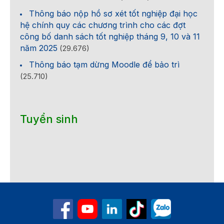
Thông báo nộp hồ sơ xét tốt nghiệp đại học
hệ chính quy các chương trình cho các đợt
công bố danh sách tốt nghiệp tháng 9, 10 và 11
năm 2025
(29.676)
Thông báo tạm dừng Moodle để bảo trì
(25.710)
Tuyển sinh