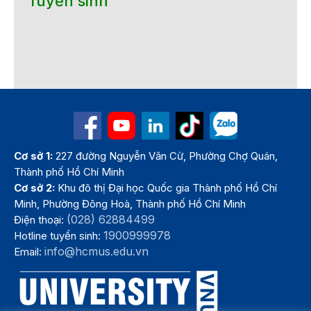
Tuyển sinh
Cơ sở 1:
227 đường Nguyễn Văn Cừ, Phường Chợ Quán,
Thành phố Hồ Chí Minh
Cơ sở 2:
Khu đô thị Đại học Quốc gia Thành phố Hồ Chí
Minh, Phường Đông Hoà, Thành phố Hồ Chí Minh
(028) 62884499
Điện thoại:
1900999978
Hotline tuyển sinh:
info@hcmus.edu.vn
Email: