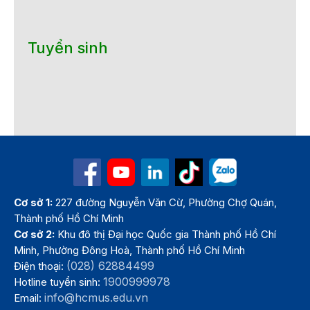
Tuyển sinh
Cơ sở 1:
227 đường Nguyễn Văn Cừ, Phường Chợ Quán,
Thành phố Hồ Chí Minh
Cơ sở 2:
Khu đô thị Đại học Quốc gia Thành phố Hồ Chí
Minh, Phường Đông Hoà, Thành phố Hồ Chí Minh
(028) 62884499
Điện thoại:
1900999978
Hotline tuyển sinh:
info@hcmus.edu.vn
Email: