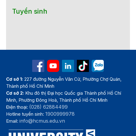
Tuyển sinh
Cơ sở 1:
227 đường Nguyễn Văn Cừ, Phường Chợ Quán,
Thành phố Hồ Chí Minh
Cơ sở 2:
Khu đô thị Đại học Quốc gia Thành phố Hồ Chí
Minh, Phường Đông Hoà, Thành phố Hồ Chí Minh
(028) 62884499
Điện thoại:
1900999978
Hotline tuyển sinh:
info@hcmus.edu.vn
Email: