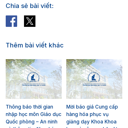
Chia sẻ bài viết:
Thêm bài viết khác
Thông báo thời gian
Mời báo giá Cung cấp
nhập học môn Giáo dục
hàng hóa phục vụ
Quốc phòng – An ninh
giảng dạy Khoa Khoa