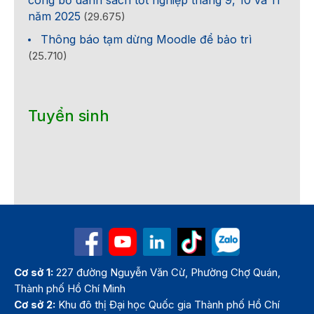
năm 2025
(29.675)
Thông báo tạm dừng Moodle để bảo trì
(25.710)
Tuyển sinh
Cơ sở 1:
227 đường Nguyễn Văn Cừ, Phường Chợ Quán,
Thành phố Hồ Chí Minh
Cơ sở 2:
Khu đô thị Đại học Quốc gia Thành phố Hồ Chí