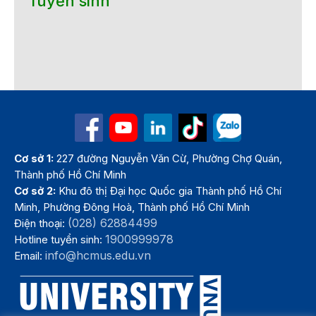
Tuyển sinh
Cơ sở 1:
227 đường Nguyễn Văn Cừ, Phường Chợ Quán,
Thành phố Hồ Chí Minh
Cơ sở 2:
Khu đô thị Đại học Quốc gia Thành phố Hồ Chí
Minh, Phường Đông Hoà, Thành phố Hồ Chí Minh
(028) 62884499
Điện thoại:
1900999978
Hotline tuyển sinh:
info@hcmus.edu.vn
Email: