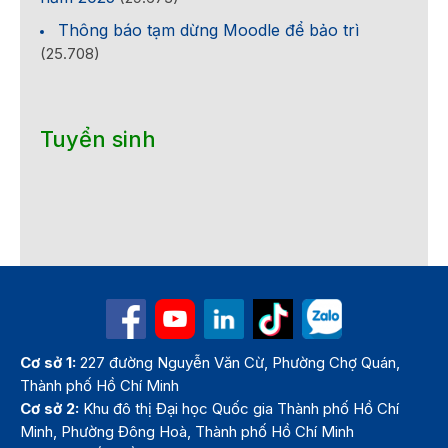
Thông báo tạm dừng Moodle để bảo trì
(25.708)
Tuyển sinh
Cơ sở 1:
227 đường Nguyễn Văn Cừ, Phường Chợ Quán,
Thành phố Hồ Chí Minh
Cơ sở 2:
Khu đô thị Đại học Quốc gia Thành phố Hồ Chí
Minh, Phường Đông Hoà, Thành phố Hồ Chí Minh