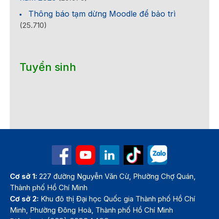
Thông báo tạm dừng Moodle để bảo trì
(25.710)
Tuyển sinh
Cơ sở 1:
227 đường Nguyễn Văn Cừ, Phường Chợ Quán,
Thành phố Hồ Chí Minh
Cơ sở 2:
Khu đô thị Đại học Quốc gia Thành phố Hồ Chí
Minh, Phường Đông Hoà, Thành phố Hồ Chí Minh