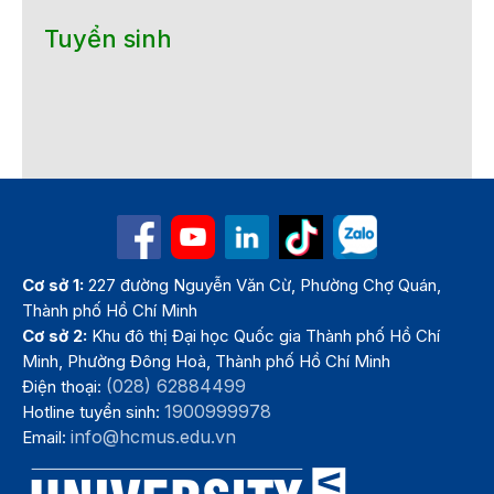
Tuyển sinh
Cơ sở 1:
227 đường Nguyễn Văn Cừ, Phường Chợ Quán,
Thành phố Hồ Chí Minh
Cơ sở 2:
Khu đô thị Đại học Quốc gia Thành phố Hồ Chí
Minh, Phường Đông Hoà, Thành phố Hồ Chí Minh
(028) 62884499
Điện thoại:
1900999978
Hotline tuyển sinh:
info@hcmus.edu.vn
Email: