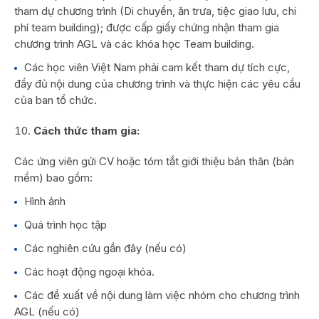
tham dự chương trình (Di chuyển, ăn trưa, tiệc giao lưu, chi
phí team building); được cấp giấy chứng nhận tham gia
chương trình AGL và các khóa học Team building.
Các học viên Việt Nam phải cam kết tham dự tích cực,
đầy đủ nội dung của chương trình và thực hiện các yêu cầu
của ban tổ chức.
Cách thức tham gia:
Các ứng viên gửi CV hoặc tóm tắt giới thiệu bản thân (bản
mềm) bao gồm:
Hình ảnh
Quá trình học tập
Các nghiên cứu gần đây (nếu có)
Các hoạt động ngoại khóa.
Các đề xuất về nội dung làm việc nhóm cho chương trình
AGL (nếu có)