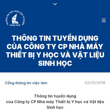
THÔNG TIN TUYỂN DỤNG
CỦA CÔNG TY CP NHÀ MÁY
THIẾT BỊ Y HỌC VÀ VẬT LIỆU
SINH HỌC
02/02/2018
Cổng thông tin việc làm
Thông tin tuyển dụng
của Công ty CP Nhà máy Thiết bị Y học và Vật liệu
Sinh học