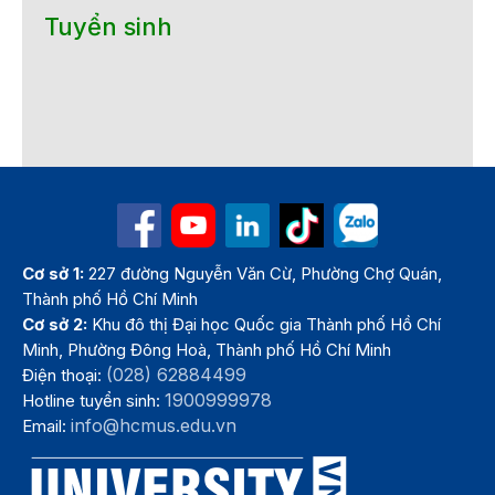
Tuyển sinh
Cơ sở 1:
227 đường Nguyễn Văn Cừ, Phường Chợ Quán,
Thành phố Hồ Chí Minh
Cơ sở 2:
Khu đô thị Đại học Quốc gia Thành phố Hồ Chí
Minh, Phường Đông Hoà, Thành phố Hồ Chí Minh
(028) 62884499
Điện thoại:
1900999978
Hotline tuyển sinh:
info@hcmus.edu.vn
Email: