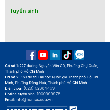
Tuyển sinh
Cơ sở 1:
227 đường Nguyễn Văn Cừ, Phường Chợ Quán,
Thành phố Hồ Chí Minh
Cơ sở 2:
Khu đô thị Đại học Quốc gia Thành phố Hồ Chí
Minh, Phường Đông Hoà, Thành phố Hồ Chí Minh
(028) 62884499
Điện thoại:
1900999978
Hotline tuyển sinh:
info@hcmus.edu.vn
Email: