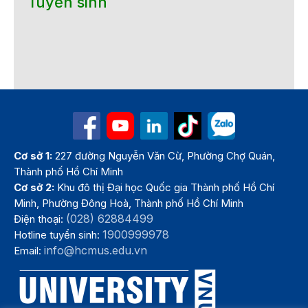
Tuyển sinh
Cơ sở 1:
227 đường Nguyễn Văn Cừ, Phường Chợ Quán,
Thành phố Hồ Chí Minh
Cơ sở 2:
Khu đô thị Đại học Quốc gia Thành phố Hồ Chí
Minh, Phường Đông Hoà, Thành phố Hồ Chí Minh
(028) 62884499
Điện thoại:
1900999978
Hotline tuyển sinh:
info@hcmus.edu.vn
Email: