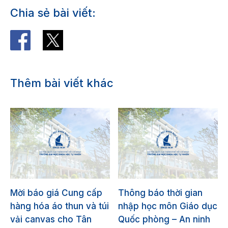
Chia sẻ bài viết:
Thêm bài viết khác
Mời báo giá Cung cấp
Thông báo thời gian
hàng hóa áo thun và túi
nhập học môn Giáo dục
vải canvas cho Tân
Quốc phòng – An ninh