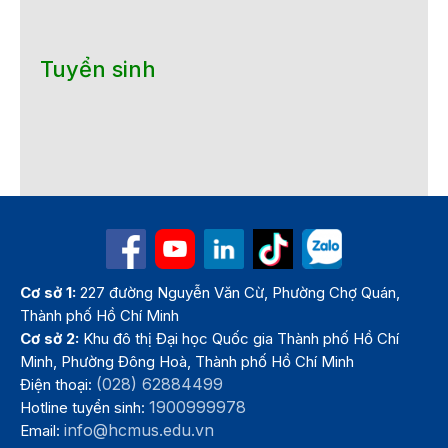
Tuyển sinh
Cơ sở 1:
227 đường Nguyễn Văn Cừ, Phường Chợ Quán,
Thành phố Hồ Chí Minh
Cơ sở 2:
Khu đô thị Đại học Quốc gia Thành phố Hồ Chí
Minh, Phường Đông Hoà, Thành phố Hồ Chí Minh
(028) 62884499
Điện thoại:
1900999978
Hotline tuyển sinh:
info@hcmus.edu.vn
Email: