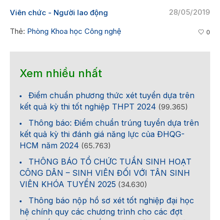
28/05/2019
Viên chức - Người lao động
Thẻ:
Phòng Khoa học Công nghệ
0
Xem nhiều nhất
Điểm chuẩn phương thức xét tuyển dựa trên
kết quả kỳ thi tốt nghiệp THPT 2024
(99.365)
Thông báo: Điểm chuẩn trúng tuyển dựa trên
kết quả kỳ thi đánh giá năng lực của ĐHQG-
HCM năm 2024
(65.763)
THÔNG BÁO TỔ CHỨC TUẦN SINH HOẠT
CÔNG DÂN – SINH VIÊN ĐỐI VỚI TÂN SINH
VIÊN KHÓA TUYỂN 2025
(34.630)
Thông báo nộp hồ sơ xét tốt nghiệp đại học
hệ chính quy các chương trình cho các đợt