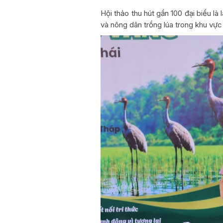
Hội thảo thu hút gần 100 đại biểu l
và nông dân trồng lúa trong khu vực