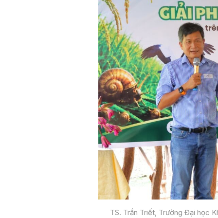
TS. Trần Triết, Trường Đại học