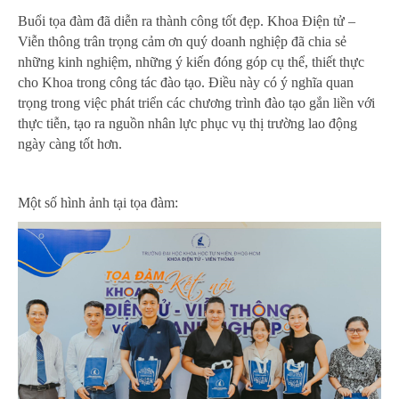
Buổi tọa đàm đã diễn ra thành công tốt đẹp. Khoa Điện tử –
Viễn thông trân trọng cảm ơn quý doanh nghiệp đã chia sẻ
những kinh nghiệm, những ý kiến đóng góp cụ thể, thiết thực
cho Khoa trong công tác đào tạo. Điều này có ý nghĩa quan
trọng trong việc phát triển các chương trình đào tạo gắn liền với
thực tiễn, tạo ra nguồn nhân lực phục vụ thị trường lao động
ngày càng tốt hơn.
Một số hình ảnh tại tọa đàm: