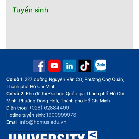
Tuyển sinh
Cơ sở 1:
227 đường Nguyễn Văn Cừ, Phường Chợ Quán,
Thành phố Hồ Chí Minh
Cơ sở 2:
Khu đô thị Đại học Quốc gia Thành phố Hồ Chí
Minh, Phường Đông Hoà, Thành phố Hồ Chí Minh
(028) 62884499
Điện thoại:
1900999978
Hotline tuyển sinh:
info@hcmus.edu.vn
Email: