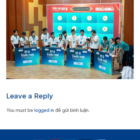
Leave a Reply
You must be
logged in
để gửi bình luận.