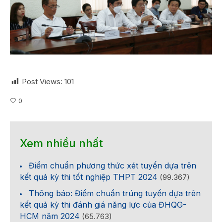
Post Views:
101
0
Xem nhiều nhất
Điểm chuẩn phương thức xét tuyển dựa trên
kết quả kỳ thi tốt nghiệp THPT 2024
(99.367)
Thông báo: Điểm chuẩn trúng tuyển dựa trên
kết quả kỳ thi đánh giá năng lực của ĐHQG-
HCM năm 2024
(65.763)