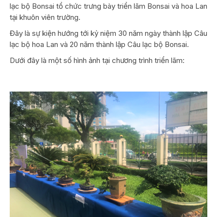
lạc bộ Bonsai tổ chức trưng bày triển lãm Bonsai và hoa Lan
tại khuôn viên trường.
Đây là sự kiện hướng tới kỷ niệm 30 năm ngày thành lập Câu
lạc bộ hoa Lan và 20 năm thành lập Câu lạc bộ Bonsai.
Dưới đây là một số hình ảnh tại chương trình triển lãm: