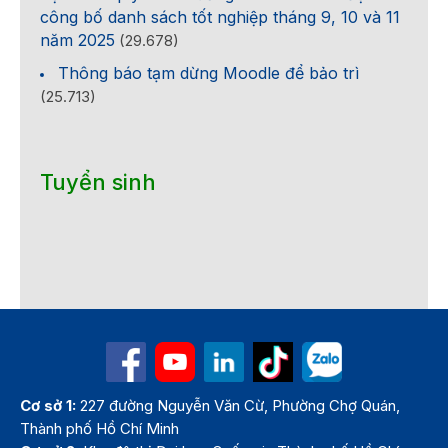
công bố danh sách tốt nghiệp tháng 9, 10 và 11
năm 2025
(29.678)
Thông báo tạm dừng Moodle để bảo trì
(25.713)
Tuyển sinh
Cơ sở 1:
227 đường Nguyễn Văn Cừ, Phường Chợ Quán,
Thành phố Hồ Chí Minh