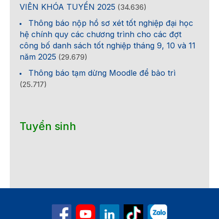
VIÊN KHÓA TUYỂN 2025
(34.636)
Thông báo nộp hồ sơ xét tốt nghiệp đại học
hệ chính quy các chương trình cho các đợt
công bố danh sách tốt nghiệp tháng 9, 10 và 11
năm 2025
(29.679)
Thông báo tạm dừng Moodle để bảo trì
(25.717)
Tuyển sinh