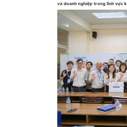
và doanh nghiệp trong lĩnh vực 