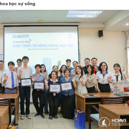
khoa học sự sống.