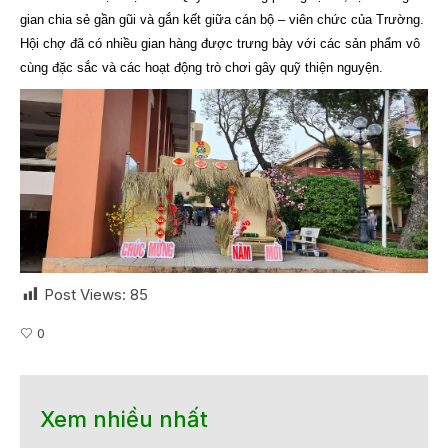
gian chia sẻ gần gũi và gắn kết giữa cán bộ – viên chức của Trường.
Hội chợ đã có nhiều gian hàng được trưng bày với các sản phẩm vô
cùng đặc sắc và các hoạt động trò chơi gây quỹ thiện nguyện.
Post Views:
85
0
Xem nhiều nhất