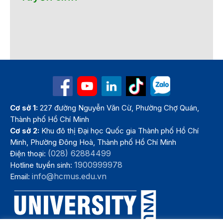
Cơ sở 1:
227 đường Nguyễn Văn Cừ, Phường Chợ Quán,
Thành phố Hồ Chí Minh
Cơ sở 2:
Khu đô thị Đại học Quốc gia Thành phố Hồ Chí
Minh, Phường Đông Hoà, Thành phố Hồ Chí Minh
(028) 62884499
Điện thoại:
1900999978
Hotline tuyển sinh:
info@hcmus.edu.vn
Email: