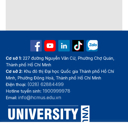
Cơ sở 1:
227 đường Nguyễn Văn Cừ, Phường Chợ Quán,
Thành phố Hồ Chí Minh
Cơ sở 2:
Khu đô thị Đại học Quốc gia Thành phố Hồ Chí
Minh, Phường Đông Hoà, Thành phố Hồ Chí Minh
(028) 62884499
Điện thoại:
1900999978
Hotline tuyển sinh:
info@hcmus.edu.vn
Email: