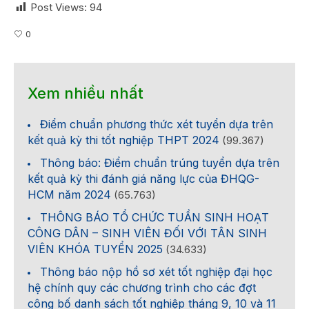
Post Views:
94
0
Xem nhiều nhất
Điểm chuẩn phương thức xét tuyển dựa trên
kết quả kỳ thi tốt nghiệp THPT 2024
(99.367)
Thông báo: Điểm chuẩn trúng tuyển dựa trên
kết quả kỳ thi đánh giá năng lực của ĐHQG-
HCM năm 2024
(65.763)
THÔNG BÁO TỔ CHỨC TUẦN SINH HOẠT
CÔNG DÂN – SINH VIÊN ĐỐI VỚI TÂN SINH
VIÊN KHÓA TUYỂN 2025
(34.633)
Thông báo nộp hồ sơ xét tốt nghiệp đại học
hệ chính quy các chương trình cho các đợt
công bố danh sách tốt nghiệp tháng 9, 10 và 11