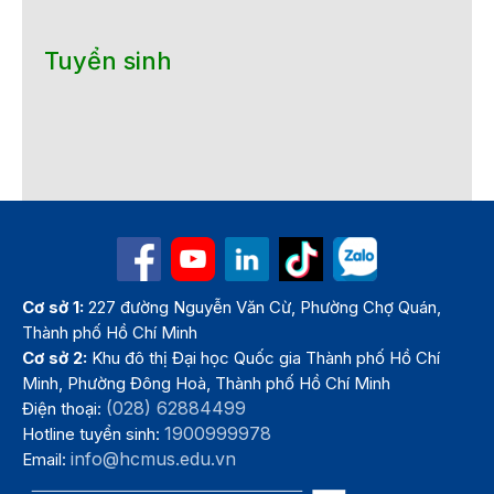
Tuyển sinh
Cơ sở 1:
227 đường Nguyễn Văn Cừ, Phường Chợ Quán,
Thành phố Hồ Chí Minh
Cơ sở 2:
Khu đô thị Đại học Quốc gia Thành phố Hồ Chí
Minh, Phường Đông Hoà, Thành phố Hồ Chí Minh
(028) 62884499
Điện thoại:
1900999978
Hotline tuyển sinh:
info@hcmus.edu.vn
Email: