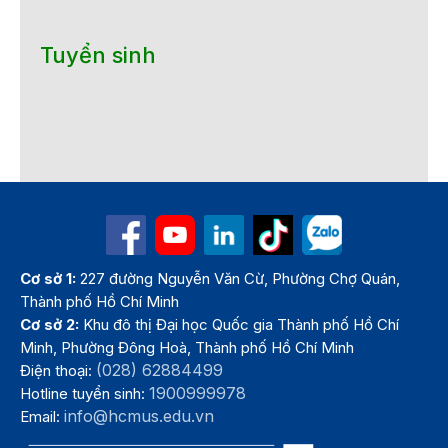
Tuyển sinh
Cơ sở 1:
227 đường Nguyễn Văn Cừ, Phường Chợ Quán,
Thành phố Hồ Chí Minh
Cơ sở 2:
Khu đô thị Đại học Quốc gia Thành phố Hồ Chí
Minh, Phường Đông Hoà, Thành phố Hồ Chí Minh
(028) 62884499
Điện thoại:
1900999978
Hotline tuyển sinh:
info@hcmus.edu.vn
Email: