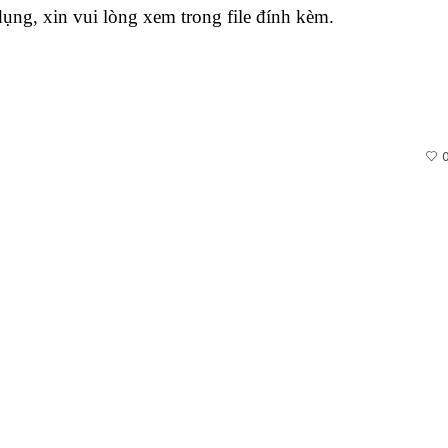
 dụng, xin vui lòng xem trong file đính kèm.